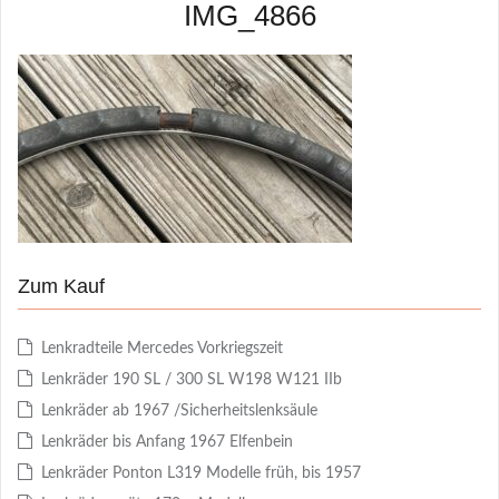
IMG_4866
Zum Kauf
Lenkradteile Mercedes Vorkriegszeit
Lenkräder 190 SL / 300 SL W198 W121 IIb
Lenkräder ab 1967 /Sicherheitslenksäule
Lenkräder bis Anfang 1967 Elfenbein
Lenkräder Ponton L319 Modelle früh, bis 1957