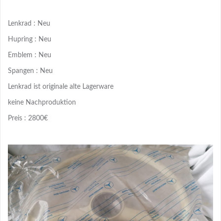
Lenkrad : Neu
Hupring : Neu
Emblem : Neu
Spangen : Neu
Lenkrad ist originale alte Lagerware
keine Nachproduktion
Preis : 2800€