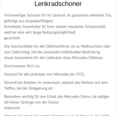
Lenkradschoner
Hochwertiger Schoner für Ihr Lenkrad. Im passenden elfenbein Ton,
gefertigt aus strapazierfähigem
Kunstleder, Innenfutter ist 5mm starker reissfester Schaumstoff,
welcher eine sehr lange Nutzungsmöglichkeit
garantiert.
Die Geschenkidee für alle Oldtimerfahrer, ob zu Weihnachten oder
zum Geburtstag, mit der passenden individuellen Bestickung
etwas besonderes für den Liebhaber eines Mercedes Oldtimer.
Durchmesser 44,5 cm.
Passend für alle Lenkräder von Mercedes bis 1972.
Sinnvoll bei Arbeiten im Innenraum, wärend des Parkens auf dem
Treffen, bei der Einlagerung etc.
Besonders wichtig für den Erhalt des Mercedes Sterns, da selbiger
die feinen Sprünge von der Sonne
bekommt.