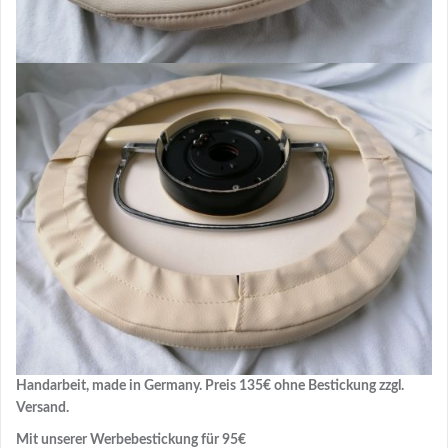
Handarbeit, made in Germany. Preis 135€ ohne Bestickung zzgl.
Versand.
Mit unserer Werbebestickung für 95€