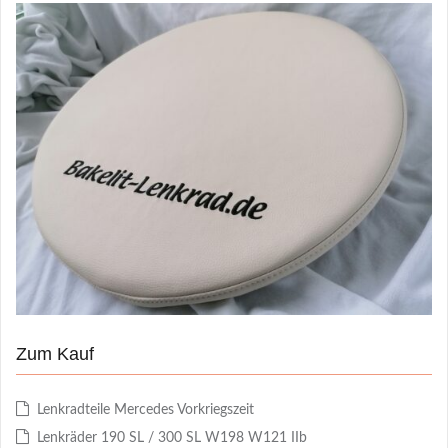
Zum Kauf
Lenkradteile Mercedes Vorkriegszeit
Lenkräder 190 SL / 300 SL W198 W121 IIb