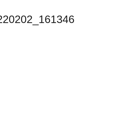
220202_161346