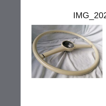
IMG_20