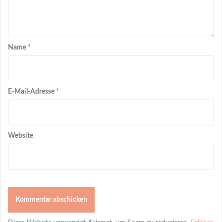
Name
*
E-Mail-Adresse
*
Website