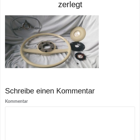
zerlegt
Schreibe einen Kommentar
Kommentar