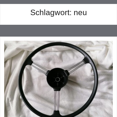
Schlagwort:
neu