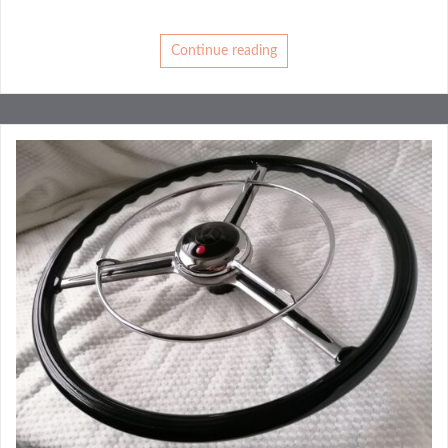
Continue reading