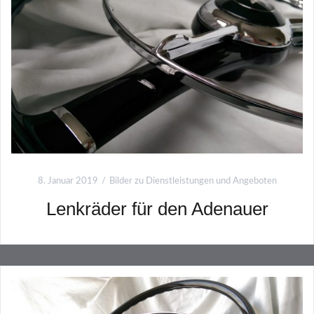
8. Januar 2019
Bilder zu Dienstleistungen und Angeboten
Lenkräder für den Adenauer