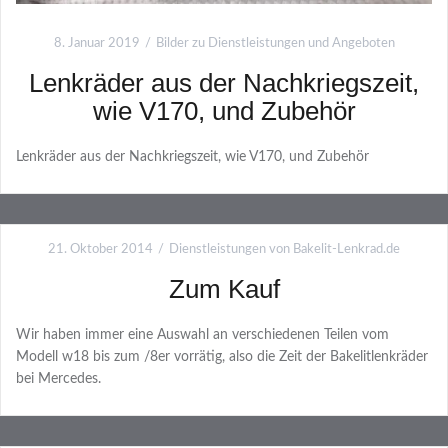
8. Januar 2019
Bilder zu Dienstleistungen und Angeboten
Lenkräder aus der Nachkriegszeit,
wie V170, und Zubehör
Lenkräder aus der Nachkriegszeit, wie V170, und Zubehör
21. Oktober 2014
Dienstleistungen von Bakelit-Lenkrad.de
Zum Kauf
Wir haben immer eine Auswahl an verschiedenen Teilen vom
Modell w18 bis zum /8er vorrätig, also die Zeit der Bakelitlenkräder
bei Mercedes.