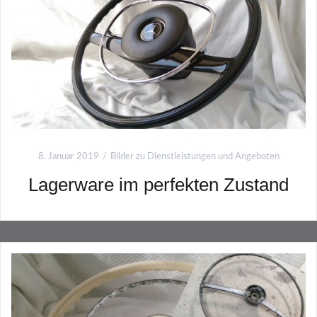
8. Januar 2019
Bilder zu Dienstleistungen und Angeboten
Lagerware im perfekten Zustand