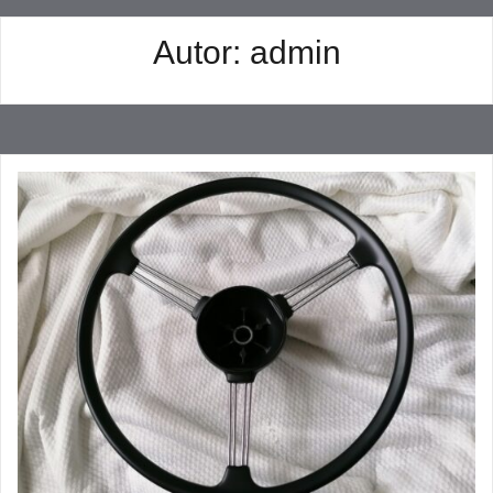
Autor:
admin