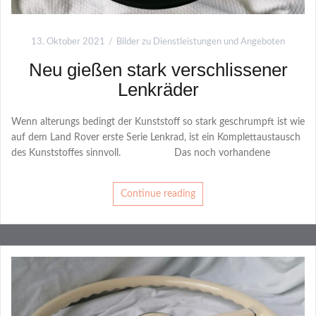
13. Oktober 2021
Bilder zu Dienstleistungen und Angeboten
Neu gießen stark verschlissener
Lenkräder
Wenn alterungs bedingt der Kunststoff so stark geschrumpft ist wie
auf dem Land Rover erste Serie Lenkrad, ist ein Komplettaustausch
des Kunststoffes sinnvoll. Das noch vorhandene
Continue reading