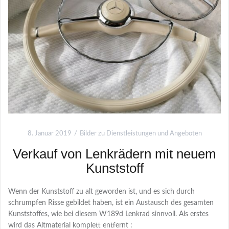
8. Januar 2019
Bilder zu Dienstleistungen und Angeboten
Verkauf von Lenkrädern mit neuem
Kunststoff
Wenn der Kunststoff zu alt geworden ist, und es sich durch
schrumpfen Risse gebildet haben, ist ein Austausch des gesamten
Kunststoffes, wie bei diesem W189d Lenkrad sinnvoll. Als erstes
wird das Altmaterial komplett entfernt :