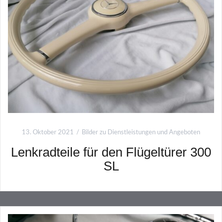
13. Oktober 2021
Bilder zu Dienstleistungen und Angeboten
Lenkradteile für den Flügeltürer 300
SL